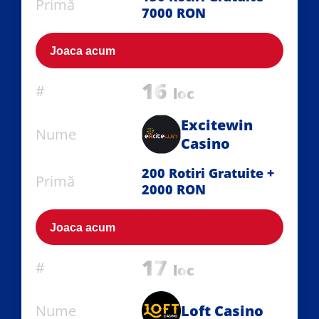
Primă
7000 RON
Joaca acum
16
#
loc
Excitewin
Nume
Casino
200 Rotiri Gratuite +
Primă
2000 RON
Joaca acum
17
#
loc
Nume
Loft Casino