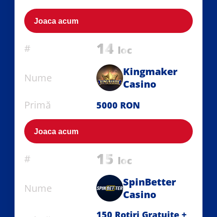
Joaca acum
14
#
loc
Kingmaker
Nume
Casino
Primă
5000 RON
Joaca acum
15
#
loc
SpinBetter
Nume
Casino
150 Rotiri Gratuite +