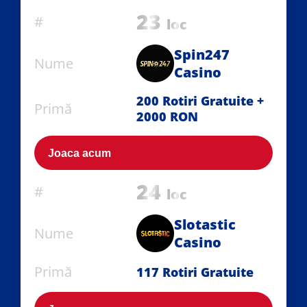
23
#
loc
Spin247
Nume
Casino
200 Rotiri Gratuite +
Primă
2000 RON
Joaca acum
24
#
loc
Slotastic
Nume
Casino
Primă
117 Rotiri Gratuite