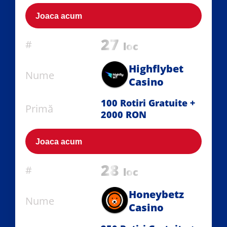
Joaca acum
27
#
loc
Highflybet
Nume
Casino
100 Rotiri Gratuite +
Primă
2000 RON
Joaca acum
28
#
loc
Honeybetz
Nume
Casino