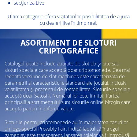
secțiunea Live.
Ultima categorie oferă vizitatorilor posibilitatea de a juca
cu dealeri live în timp real.
ASORTIMENT DE SLOTURI
CRIPTOGRAFICE
Catalogul poate include aparate de slot obișnuite sau
sloturi speciale care acceptă doar criptomonede. Cea mai
recentă versiune de slot machines este caracterizată de
parametrii și caracteristicile standard ale jocului, inclusiv
volatilitatea și procentul de rentabilitate. Sloturile speciale
acceptă doar Satoshi. Numărul lor este limitat. Partea
principală a sortimentului sunt sloturile online bitcoin care
acceptă pariuri în diferite valute.
Sloturile pentru criptomonede au în majoritatea cazurilor
un logo special Provably Fair. Indică faptul că întregul
gameplay este transparent, lansarea rolelor va fi introdusă