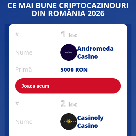
CE MAI BUNE CRIPTOCAZINOURI
DIN ROMÂNIA 2026
1
#
loc
Andromeda
Nume
Casino
Primă
5000 RON
Joaca acum
2
#
loc
Casinoly
Nume
Casino