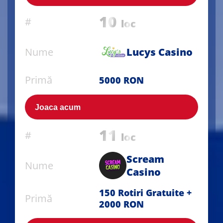
10
#
loc
Nume
Lucys Casino
Primă
5000 RON
Joaca acum
11
#
loc
Scream
Nume
Casino
150 Rotiri Gratuite +
Primă
2000 RON