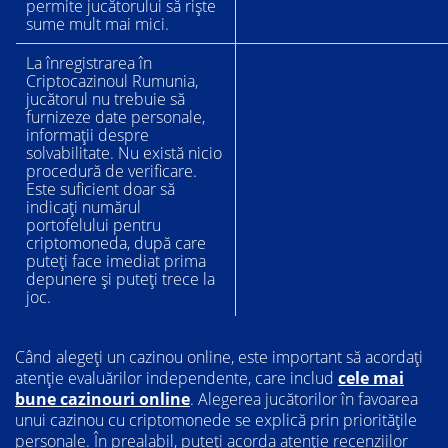
permite jucătorului să riște
sume mult mai mici.
La înregistrarea în
Criptocazinoul Rumunia,
jucătorul nu trebuie să
furnizeze date personale,
informații despre
solvabilitate. Nu există nicio
procedură de verificare.
Este suficient doar să
indicați numărul
portofelului pentru
criptomoneda, după care
puteți face imediat prima
depunere și puteți trece la
joc.
Când alegeți un cazinou online, este important să acordați
atenție evaluărilor independente, care includ
cele mai
bune cazinouri online
. Alegerea jucătorilor în favoarea
unui cazinou cu criptomonede se explică prin prioritățile
personale. În prealabil, puteți acorda atenție recenziilor