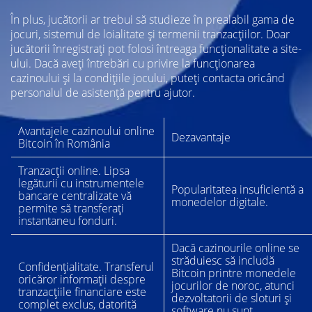
În plus, jucătorii ar trebui să studieze în prealabil gama de
jocuri, sistemul de loialitate și termenii tranzacțiilor. Doar
jucătorii înregistrați pot folosi întreaga funcționalitate a site-
ului. Dacă aveți întrebări cu privire la funcționarea
cazinoului și la condițiile jocului, puteți contacta oricând
personalul de asistență pentru ajutor.
Avantajele cazinoului online
Dezavantaje
Bitcoin în România
Tranzacții online. Lipsa
legăturii cu instrumentele
Popularitatea insuficientă a
bancare centralizate vă
monedelor digitale.
permite să transferați
instantaneu fonduri.
Dacă cazinourile online se
străduiesc să includă
Confidențialitate. Transferul
Bitcoin printre monedele
oricăror informații despre
jocurilor de noroc, atunci
tranzacțiile financiare este
dezvoltatorii de sloturi și
complet exclus, datorită
software nu sunt