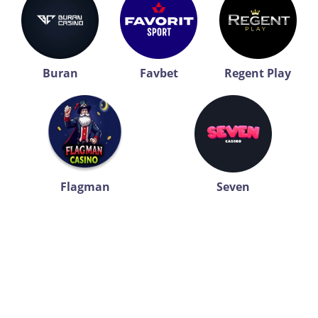
Buran
Favbet
Regent Play
Flagman
Seven