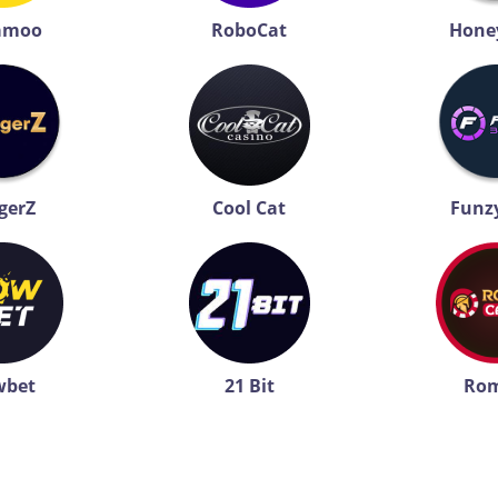
amoo
RoboCat
Hone
gerZ
Cool Cat
Funz
wbet
21 Bit
Ro