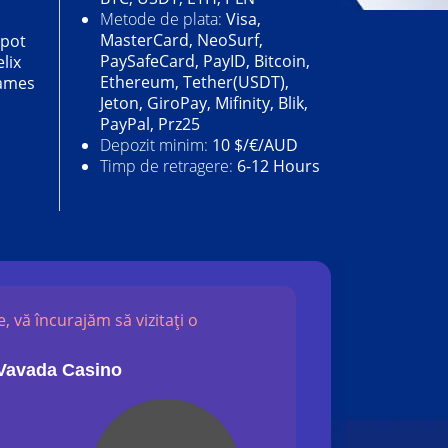
Metode de plata:
Visa,
MasterCard, NeoSurf,
gpot
PaySafeCard, PayID, Bitcoin,
lix
Ethereum, Tether(USDT),
Games
Jeton, GiroPay, Mifinity, Blik,
PayPal, Prz25
Depozit minim:
10 $/€/AUD
Timp de retragere:
6-12 Hours
, vă încurajăm să vizitați o
Vavada Casino