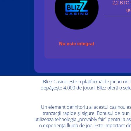
2,2 ВТС +
gr
Nu este integrat
Blizz Casino este o platformă de jocuri onl
depășește 4.000 de jocuri, Blizz oferă o sel
Un element definitoriu al acestui cazinou e
tranzacții rapide și sigure. Bonusul de bun v
utilizează tehnologia „provably fair” pentru a a
o experiență fluidă de joc. Este important d