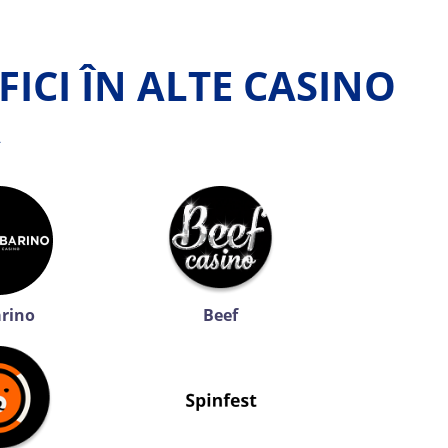
ICI ÎN ALTE CASINO
A
rino
Beef