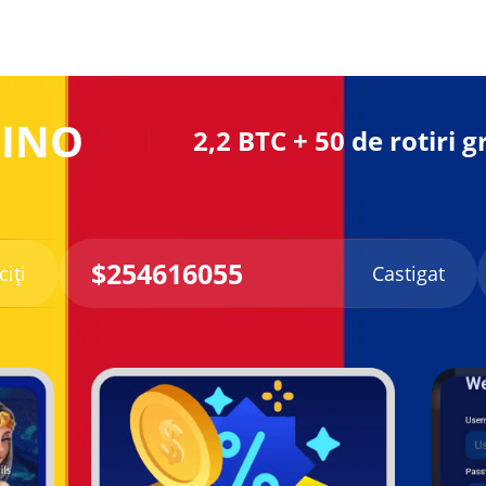
SINO
2,2 ВТС + 50 de rotiri g
$254616055
ciți
Castigat