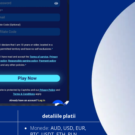
detaliile platii
Monede:
AUD, USD, EUR,
BTC, USDT, ETH, PLN