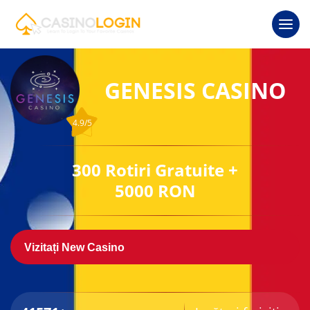
GENESIS CASINO
4.9/5
300 Rotiri Gratuite +
5000 RON
Vizitați New Casino