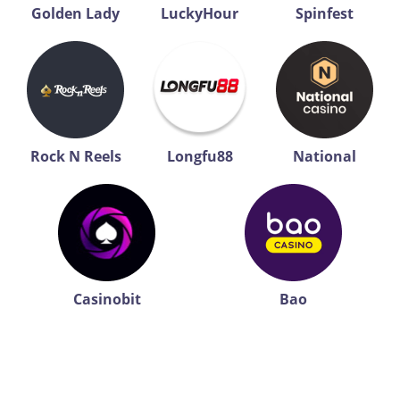
Golden Lady
LuckyHour
Spinfest
Rock N Reels
Longfu88
National
Casinobit
Bao