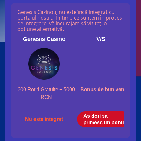
Genesis Cazinoul nu este încă integrat cu
portalul nostru. În timp ce suntem în proces
de integrare, vă încurajăm să vizitați o
opțiune alternativă.
Genesis Casino
V
V/S
300 Rotiri Gratuite + 5000
Bonus de bun venit
100
RON
As dori sa
Nu este integrat
primesc un bonus