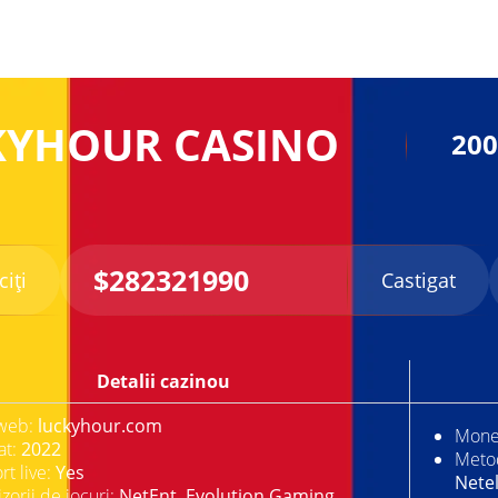
KYHOUR CASINO
20
$282321990
ciți
Castigat
Detalii cazinou
 web:
luckyhour.com
Mone
at:
2022
Meto
rt live:
Yes
Netel
zorii de jocuri:
NetEnt, Evolution Gaming,