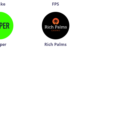
ake
FPS
per
Rich Palms
ile de autor, eliminarea materialelor,