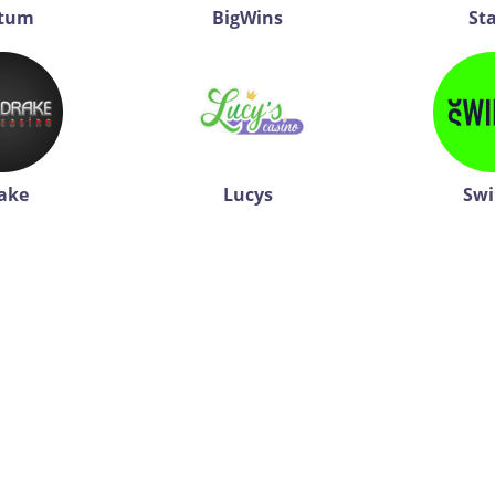
otum
BigWins
St
ake
Lucys
Swi
ormațiile sunt publice. Pentru întrebări despre dreptur