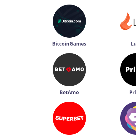
BitcoinGames
L
BetAmo
Pr