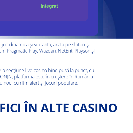
Integrat
oc dinamică și vibrantă, axată pe sloturi și
cum Pragmatic Play, Wazdan, NetEnt, Playson și
e o secțiune live casino bine pusă la punct, cu
at ONJN, platforma este în creștere în România
u nou, cu ritm alert și jocuri populare.
ICI ÎN ALTE CASINO
A