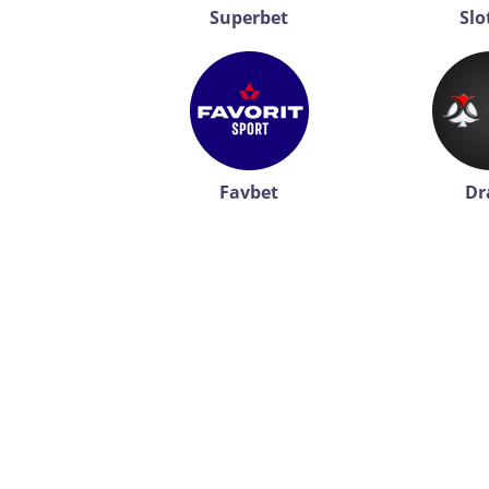
Superbet
Sl
Favbet
Dr
Toate drepturile rezervate, toate inf