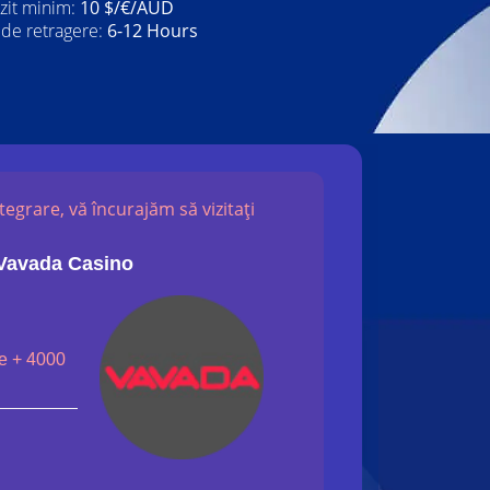
zit minim:
10 $/€/AUD
de retragere:
6-12 Hours
egrare, vă încurajăm să vizitați
Vavada Casino
te + 4000