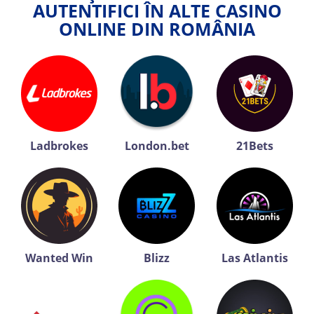
AUTENTIFICI ÎN ALTE CASINO
ONLINE DIN ROMÂNIA
Ladbrokes
London.bet
21Bets
Wanted Win
Blizz
Las Atlantis