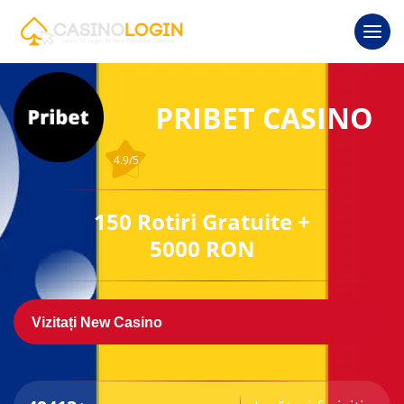
PRIBET CASINO
4.9/5
150 Rotiri Gratuite +
5000 RON
Vizitați New Casino