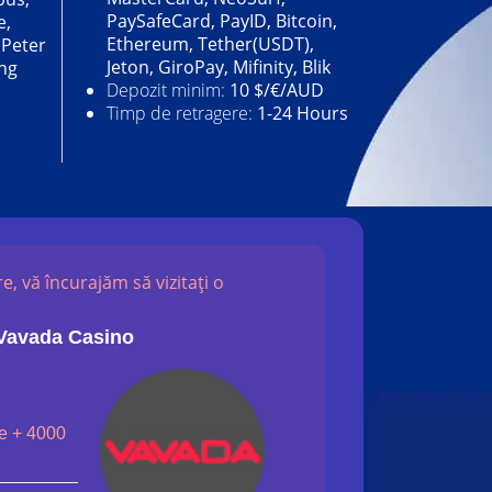
PaySafeCard, PayID, Bitcoin,
e,
Ethereum, Tether(USDT),
 Peter
Jeton, GiroPay, Mifinity, Blik
ing
Depozit minim:
10 $/€/AUD
Timp de retragere:
1-24 Hours
, vă încurajăm să vizitați o
Vavada Casino
te + 4000