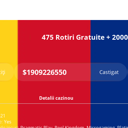
475 Rotiri Gratuite + 20
$1909226550
iți
Castigat
Detalii cazinou
021
e:
Yes
 de jocuri:
Pragmatic Play, Reel Kingdom, Microgaming, Plati