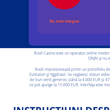
Nu este integrat
Rooli Casino este un operator online modern
ONJN și nu es
Rooli impresionează printr-un portofoliu de
Evolution și Yggdrasil. Se regăsesc sloturi vide
de bun venit generos: până la 4.000 EUR și 475
ce pot ajunge la 15.000 EUR. Interfața este m