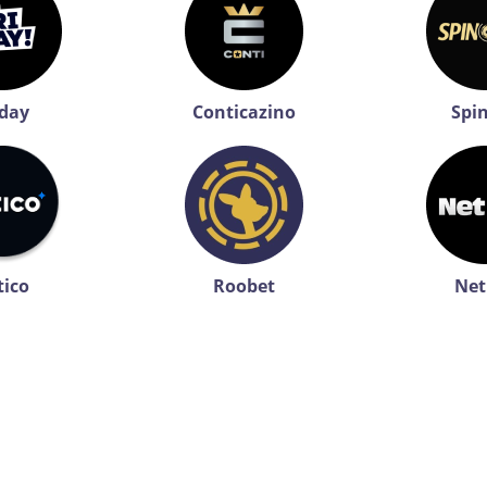
iday
Conticazino
Spi
tico
Roobet
Net