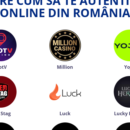
RE CUM SĂ TE AUTENTIF
ONLINE DIN ROMÂNI
otV
Million
Yo
 Stag
Luck
Lucky 