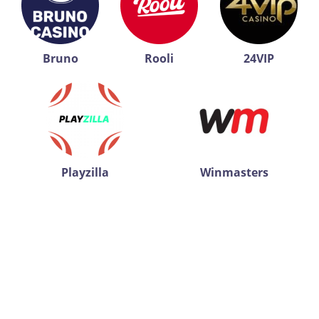
Bruno
Rooli
24VIP
Playzilla
Winmasters