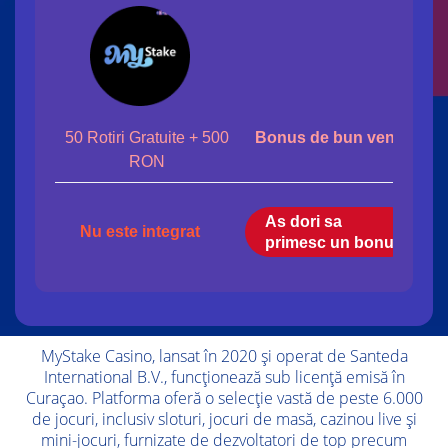
50 Rotiri Gratuite + 500
Bonus de bun venit
100
RON
As dori sa
Nu este integrat
primesc un bonus
MyStake Casino, lansat în 2020 și operat de Santeda
International B.V., funcționează sub licență emisă în
Curaçao. Platforma oferă o selecție vastă de peste 6.000
de jocuri, inclusiv sloturi, jocuri de masă, cazinou live și
mini-jocuri, furnizate de dezvoltatori de top precum