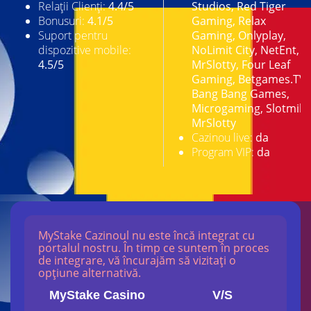
Relații Clienți:
4.4/5
Studios, Red Tiger
Bonusuri:
4.1/5
Gaming, Relax
Suport pentru
Gaming, Onlyplay,
dispozitive mobile:
NoLimit City, NetEnt,
4.5/5
MrSlotty, Four Leaf
Gaming, Betgames.TV,
Bang Bang Games,
Microgaming, Slotmill,
MrSlotty
Cazinou live:
da
Program VIP:
da
MyStake Cazinoul nu este încă integrat cu
portalul nostru. În timp ce suntem în proces
de integrare, vă încurajăm să vizitați o
opțiune alternativă.
MyStake Casino
V
V/S