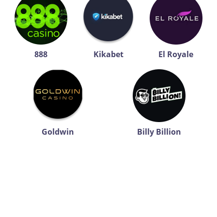
888
Kikabet
El Royale
Goldwin
Billy Billion