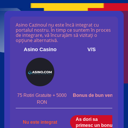
Asino Cazinoul nu este încă integrat cu
portalul nostru. În timp ce suntem în proces
de integrare, vă încurajăm să vizitați o
opțiune alternativă.
Asino Casino
V
V/S
75 Rotiri Gratuite + 5000
Bonus de bun venit
100
RON
As dori sa
Nu este integrat
primesc un bonus