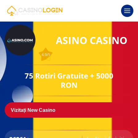
ASINO CASINO
4.9/5
75 Rotiri Gratuite + 5000
RON
Vizitați New Casino