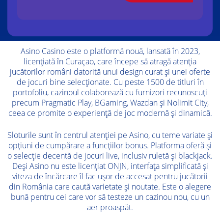
Asino Casino este o platformă nouă, lansată în 2023,
licențiată în Curaçao, care începe să atragă atenția
jucătorilor români datorită unui design curat și unei oferte
de jocuri bine selecționate. Cu peste 1500 de titluri în
portofoliu, cazinoul colaborează cu furnizori recunoscuți
precum Pragmatic Play, BGaming, Wazdan și Nolimit City,
ceea ce promite o experiență de joc modernă și dinamică.
Sloturile sunt în centrul atenției pe Asino, cu teme variate și
opțiuni de cumpărare a funcțiilor bonus. Platforma oferă și
o selecție decentă de jocuri live, inclusiv ruletă și blackjack.
Deși Asino nu este licențiat ONJN, interfața simplificată și
viteza de încărcare îl fac ușor de accesat pentru jucătorii
din România care caută varietate și noutate. Este o alegere
bună pentru cei care vor să testeze un cazinou nou, cu un
aer proaspăt.