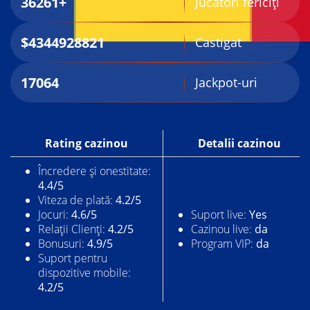
36261+
Jucători fericiți
$4344928821
Castigat
17064
Jackpot-uri
Rating cazinou
Detalii cazinou
Încredere și onestitate:
4.4/5
Viteza de plată:
4.2/5
Jocuri:
4.6/5
Suport live:
Yes
Relații Clienți:
4.2/5
Cazinou live:
da
Bonusuri:
4.9/5
Program VIP:
da
Suport pentru
dispozitive mobile:
4.2/5