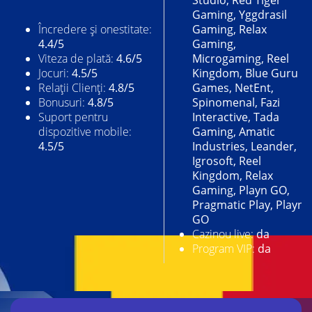
Studio, Red Tiger
Gaming, Yggdrasil
Încredere și onestitate:
Gaming, Relax
4.4/5
Gaming,
Viteza de plată:
4.6/5
Microgaming, Reel
Jocuri:
4.5/5
Kingdom, Blue Guru
Relații Clienți:
4.8/5
Games, NetEnt,
Bonusuri:
4.8/5
Spinomenal, Fazi
Suport pentru
Interactive, Tada
dispozitive mobile:
Gaming, Amatic
4.5/5
Industries, Leander,
Igrosoft, Reel
Kingdom, Relax
Gaming, Playn GO,
Pragmatic Play, Playn
GO
Cazinou live:
da
Program VIP:
da