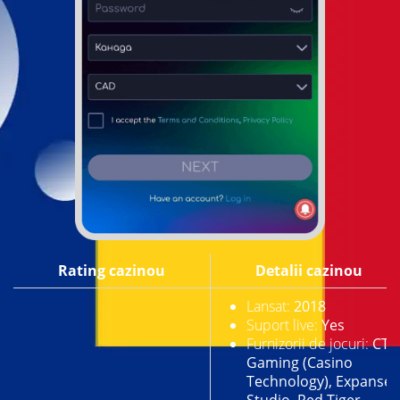
Rating cazinou
Detalii cazinou
Lansat:
2018
Suport live:
Yes
Furnizorii de jocuri:
CT
Gaming (Casino
Technology), Expanse