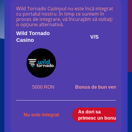
Wild Tornado Cazinoul nu este încă integrat
cu portalul nostru. În timp ce suntem în
proces de integrare, vă încurajăm să vizitați
o opțiune alternativă.
Wild Tornado
V
V/S
Casino
5000 RON
Bonus de bun venit
100
As dori sa
Nu este integrat
primesc un bonus